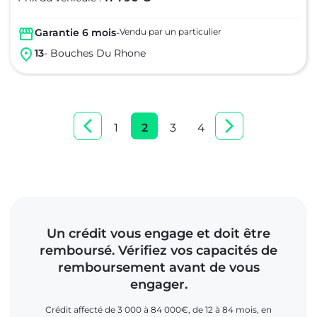
Garantie 6 mois
-
Vendu par un particulier
13
- Bouches Du Rhone
1
2
3
4
Un crédit vous engage et doit être
remboursé. Vérifiez vos capacités de
remboursement avant de vous
engager.
Crédit affecté de 3 000 à 84 000€, de 12 à 84 mois, en