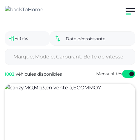
Filtres
Date décroissante
Mensualités
1082
véhicules disponibles